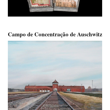
Campo de Concentração de Auschwitz