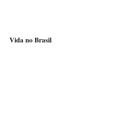
Vida no Brasil