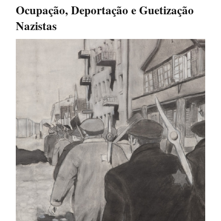
Ocupação, Deportação e Guetização
Nazistas