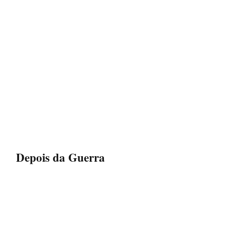
Depois da Guerra