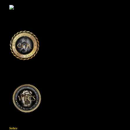
Sobre