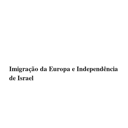
Imigração da Europa e Independência
de Israel