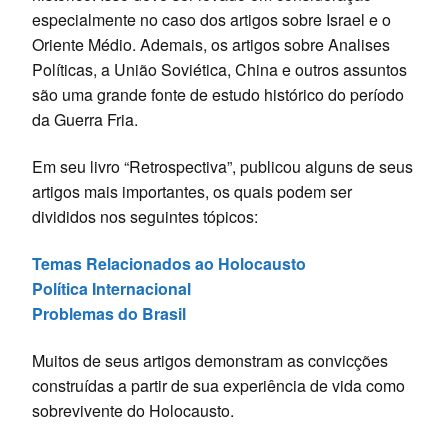
especialmente no caso dos artigos sobre Israel e o
Oriente Médio. Ademais, os artigos sobre Analises
Políticas, a União Soviética, China e outros assuntos
são uma grande fonte de estudo histórico do período
da Guerra Fria.
Em seu livro “Retrospectiva”, publicou alguns de seus
artigos mais importantes, os quais podem ser
divididos nos seguintes tópicos:
Temas Relacionados ao Holocausto
Política Internacional
Problemas do Brasil
Muitos de seus artigos demonstram as convicções
construídas a partir de sua experiência de vida como
sobrevivente do Holocausto.