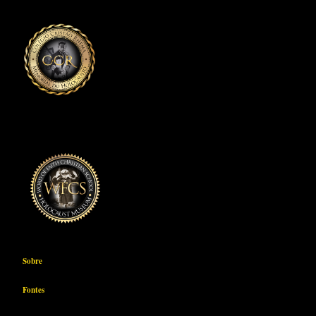
Sobre
Fontes