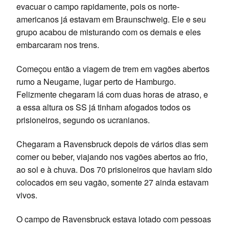
evacuar o campo rapidamente, pois os norte-
americanos já estavam em Braunschweig. Ele e seu
grupo acabou de misturando com os demais e eles
embarcaram nos trens.
Começou então a viagem de trem em vagões abertos
rumo a Neugame, lugar perto de Hamburgo.
Felizmente chegaram lá com duas horas de atraso, e
a essa altura os SS já tinham afogados todos os
prisioneiros, segundo os ucranianos.
Chegaram a Ravensbruck depois de vários dias sem
comer ou beber, viajando nos vagões abertos ao frio,
ao sol e à chuva. Dos 70 prisioneiros que haviam sido
colocados em seu vagão, somente 27 ainda estavam
vivos.
O campo de Ravensbruck estava lotado com pessoas