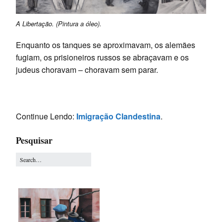
A Libertação. (Pintura a óleo).
Enquanto os tanques se aproximavam, os alemães
fugiam, os prisioneiros russos se abraçavam e os
judeus choravam – choravam sem parar.
Continue Lendo:
Imigração Clandestina
.
Pesquisar