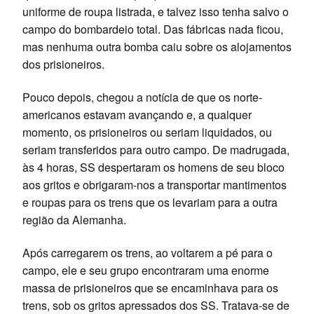
uniforme de roupa listrada, e talvez isso tenha salvo o
campo do bombardeio total. Das fábricas nada ficou,
mas nenhuma outra bomba caiu sobre os alojamentos
dos prisioneiros.
Pouco depois, chegou a notícia de que os norte-
americanos estavam avançando e, a qualquer
momento, os prisioneiros ou seriam liquidados, ou
seriam transferidos para outro campo. De madrugada,
às 4 horas, SS despertaram os homens de seu bloco
aos gritos e obrigaram-nos a transportar mantimentos
e roupas para os trens que os levariam para a outra
região da Alemanha.
Após carregarem os trens, ao voltarem a pé para o
campo, ele e seu grupo encontraram uma enorme
massa de prisioneiros que se encaminhava para os
trens, sob os gritos apressados dos SS. Tratava-se de