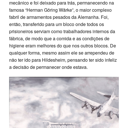
mecânico e foi deixado para trás, permanecendo na
famosa “Herman Göring Wärke”, o maior complexo
fabril de armamentos pesados da Alemanha. Foi,
então, transferido para um bloco onde todos os
prisioneiros serviam como trabalhadores internos da
fábrica, de modo que a comida e as condições de
higiene eram melhores do que nos outros blocos. De
qualquer forma, mesmo assim ele se arrependeu de
não ter ido para Hildesheim, pensando ter sido infeliz
a decisão de permanecer onde estava.