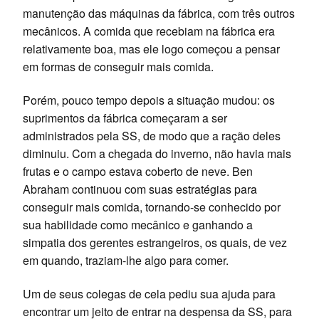
manutenção das máquinas da fábrica, com três outros
mecânicos. A comida que recebiam na fábrica era
relativamente boa, mas ele logo começou a pensar
em formas de conseguir mais comida.
Porém, pouco tempo depois a situação mudou: os
suprimentos da fábrica começaram a ser
administrados pela SS, de modo que a ração deles
diminuiu. Com a chegada do inverno, não havia mais
frutas e o campo estava coberto de neve. Ben
Abraham continuou com suas estratégias para
conseguir mais comida, tornando-se conhecido por
sua habilidade como mecânico e ganhando a
simpatia dos gerentes estrangeiros, os quais, de vez
em quando, traziam-lhe algo para comer.
Um de seus colegas de cela pediu sua ajuda para
encontrar um jeito de entrar na despensa da SS, para