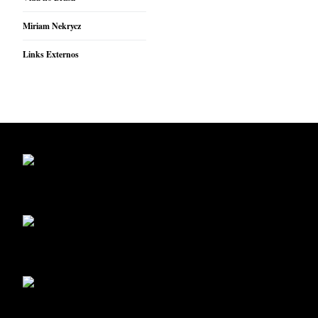
Miriam Nekrycz
Links Externos