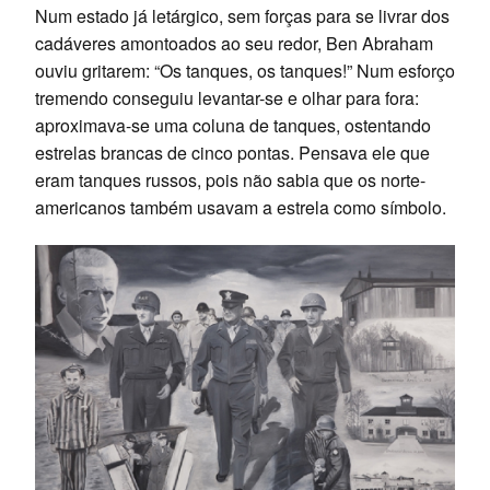
Num estado já letárgico, sem forças para se livrar dos
cadáveres amontoados ao seu redor, Ben Abraham
ouviu gritarem: “Os tanques, os tanques!” Num esforço
tremendo conseguiu levantar-se e olhar para fora:
aproximava-se uma coluna de tanques, ostentando
estrelas brancas de cinco pontas. Pensava ele que
eram tanques russos, pois não sabia que os norte-
americanos também usavam a estrela como símbolo.